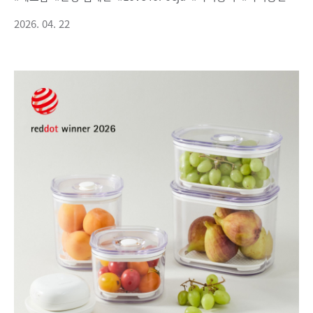
2026. 04. 22