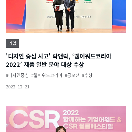
기업
'디자인 중심 사고' 락앤락, ‘웹어워드코리아
2022’ 제품 일반 분야 대상 수상
디자인중심
웹어워드코리아
공모전
수상
2022. 12. 21