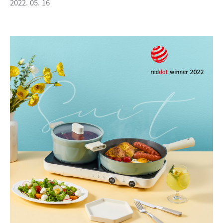
2022. 05. 16