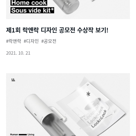
제1회 락앤락 디자인 공모전 수상작 보기!
락앤락
디자인
공모전
2021. 10. 21