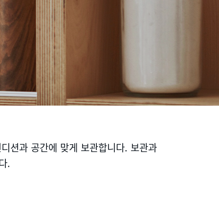
컨디션과 공간에 맞게 보관합니다. 보관과
다.