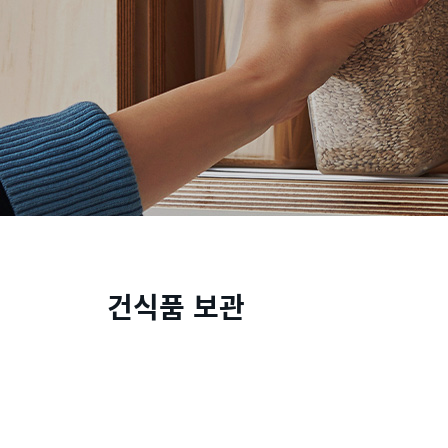
건식품 보관