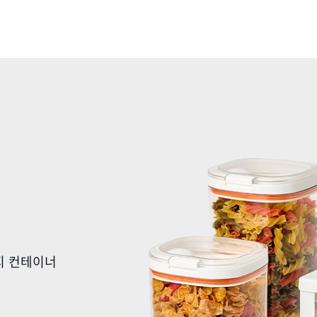
지 컨테이너