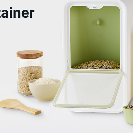
ainer