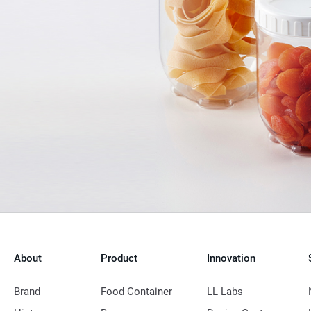
About
Product
Innovation
Brand
Food Container
LL Labs