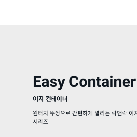
Easy Container
이지 컨테이너
원터치 뚜껑으로 간편하게 열리는 락앤락 이
시리즈