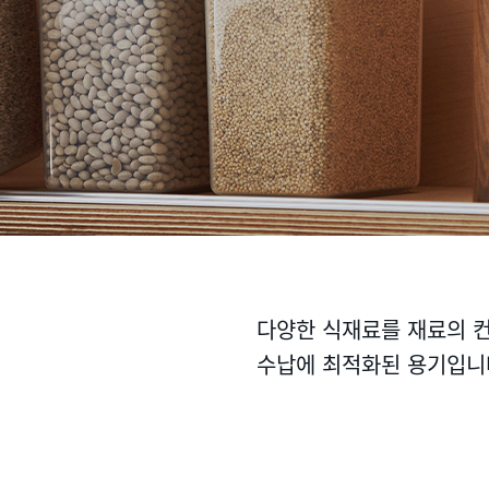
다양한 식재료를 재료의 
수납에 최적화된 용기입니