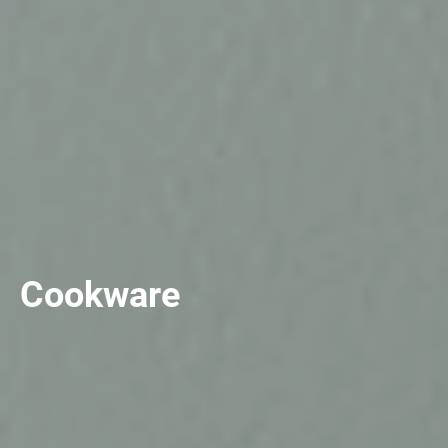
Cookware