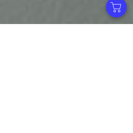
스페셜 디자인
주방의 인테리어와 테이블 세팅까지 고려한 감각적인
디자인의 쿡 웨어로 당신의 쿠킹 라이프를 더욱
풍요롭게 즐겁게 만들어 줍니다.