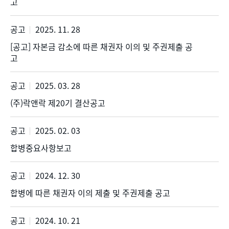
고
공고
2025. 11. 28
[공고] 자본금 감소에 따른 채권자 이의 및 주권제출 공
고
공고
2025. 03. 28
(주)락앤락 제20기 결산공고
공고
2025. 02. 03
합병중요사항보고
공고
2024. 12. 30
합병에 따른 채권자 이의 제출 및 주권제출 공고
공고
2024. 10. 21