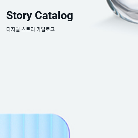
Story Catalog
디지털 스토리 카탈로그