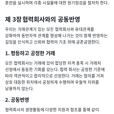
훈련을 실시하며 각종 시설물에 대한 정기점검을 철저히 한다.
협력회사와의 공동반영
우리는 거래관계가 있는 모든 협력회사와 유대관계를
강화하여 동반자적 관계를 형성해 나가는 것이 함께 번영하는
길임을 인식하고 신뢰와 협력의 기초 위에 공존공영한다.
평등하고 공정한 거래
모든 협력회사는 거래에 있어 합당한 자격 충족 시 거래처
선정에서 동등한 기회를 갖는다. 협력 회사는 공정한 기준에
따라 객관적이고 합리적으로 선정한다. 거래는 협의를 거쳐
상호 대등한 위치에서 공정하게 수행하며 우월적 지위를
남용하지 않는다.
공동번영
협력회사의 경영활동에 다양한 지원과 협조를 통해 같이