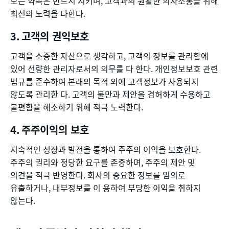
모든 약속은 반드시 지키며, 고객과의 원활한 의사소통을 위해
최선의 노력을 다한다.
고객의 권익보호
고객을 소중한 자산으로 생각하고, 고객의 정보를 관리함에
있어 선량한 관리자로서의 의무를 다 한다. 개인정보보호 관련
법규를 준수하여 본래의 목적 외에 고객정보가 사용되지
않도록 관리한 다. 고객의 불만과 제안을 겸허하게 수용하고
불편함을 해소하기 위해 적극 노력한다.
주주이익의 보호
지속적인 성장과 발전을 통하여 주주의 이익을 보호한다.
주주의 권리와 정당한 요구를 존중하며, 주주의 제안 및
의견을 적극 반영한다. 회사의 중요한 정보를 임의로
유출하거나, 내부정보를 이 용하여 부당한 이익을 취하지
않는다.