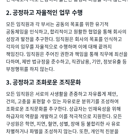
공정하고 자율적인 업무 수행
모든 임직원과 각 부서는 공동의 목표를 위한 유기적
공동체임을 인식하고, 합리적이고 원활한 협업을 통해 회사의
성장과 발전을 추구한다. 임직원은 회사의 목표를 인식하고
각자의 임무를 자율적으로 수행하며 이에 대해 끝까지
책임진다. 임직원은 주어진 권한과 책임을 통해 직무에 최선을
다하며, 제반 법규정을 준수하고, 직권남용, 기만, 정보유출 등
부정행위를 하지 않는다.
공정하고 조화로운 조직문화
모든 임직원은 서로의 사생활을 존중하고 자유롭게 제안,
건의, 고충을 표현할 수 있는 자유로운 분위기를 조성하여
조화로운 조직문화를 추구한다. 상급자는 인재육성을 위해
하급자의 역량을 개발하고 이를 적극적으로 지원한다. 모든
구성원은 학연, 지연, 혈연, 성별, 장애 등 불합리한 사 유로
차별하거나 파벌을 조성하지 않는다. 또한, 개인적 친분을