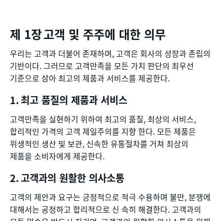
칙
고객 및 주주에 대한 의무
우리는 고객과 더불어 존재하며, 고객은 회사의 성장과 존립의
기반이다. 그러므로 고객만족을 모든 가치 판단의 최우선
기준으로 삼아 최고의 제품과 서비스를 제공한다.
최고 품질의 제품과 서비스
고객만족을 실현하기 위하여 최고의 품질, 최상의 서비스,
합리적인 가격의 고객 제일주의를 지향 한다. 모든 제품은
위생적인 생산 및 보관, 신속한 유통절차를 거쳐 최상의
제품을 소비자에게 제공한다.
고객과의 원활한 의사소통
고객의 제안과 요구는 긍정적으로 적극 수용하며 불만, 분쟁에
대해서는 공정하고 합리적으로 신 속히 해결한다. 고객과의