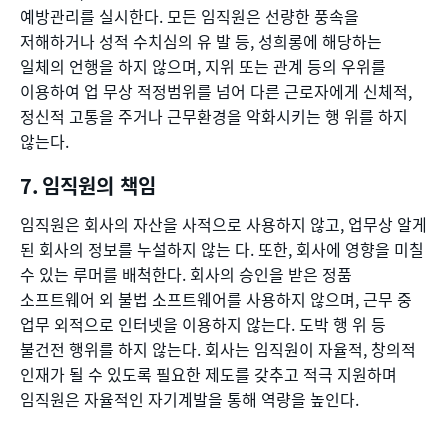
예방관리를 실시한다. 모든 임직원은 선량한 풍속을
저해하거나 성적 수치심의 유 발 등, 성희롱에 해당하는
일체의 언행을 하지 않으며, 지위 또는 관계 등의 우위를
이용하여 업 무상 적정범위를 넘어 다른 근로자에게 신체적,
정신적 고통을 주거나 근무환경을 악화시키는 행 위를 하지
않는다.
임직원의 책임
임직원은 회사의 자산을 사적으로 사용하지 않고, 업무상 알게
된 회사의 정보를 누설하지 않는 다. 또한, 회사에 영향을 미칠
수 있는 루머를 배척한다. 회사의 승인을 받은 정품
소프트웨어 외 불법 소프트웨어를 사용하지 않으며, 근무 중
업무 외적으로 인터넷을 이용하지 않는다. 도박 행 위 등
불건전 행위를 하지 않는다. 회사는 임직원이 자율적, 창의적
인재가 될 수 있도록 필요한 제도를 갖추고 적극 지원하며
임직원은 자율적인 자기계발을 통해 역량을 높인다.