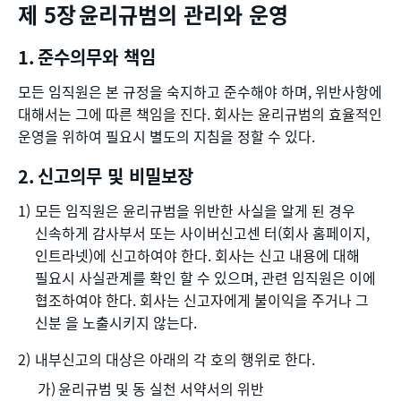
윤리규범의 관리와 운영
준수의무와 책임
모든 임직원은 본 규정을 숙지하고 준수해야 하며, 위반사항에
대해서는 그에 따른 책임을 진다. 회사는 윤리규범의 효율적인
운영을 위하여 필요시 별도의 지침을 정할 수 있다.
신고의무 및 비밀보장
모든 임직원은 윤리규범을 위반한 사실을 알게 된 경우
신속하게 감사부서 또는 사이버신고센 터(회사 홈페이지,
인트라넷)에 신고하여야 한다. 회사는 신고 내용에 대해
필요시 사실관계를 확인 할 수 있으며, 관련 임직원은 이에
협조하여야 한다. 회사는 신고자에게 불이익을 주거나 그
신분 을 노출시키지 않는다.
내부신고의 대상은 아래의 각 호의 행위로 한다.
윤리규범 및 동 실천 서약서의 위반