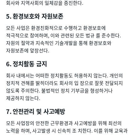
회사와 지역사회의 일체감을 증진한다.
환경보호와 자원보존
모든 사업은 환경친화적으로 수행하고 환경보호에
적극적으로 참여하며, 이와 관련된 모든 법규 를 준수한다.
자원의 절약과 지속적인 기술개발을 통해 환경보호와
자원보존에 앞장선다.
정치활동 금지
회사 내에서는 어떠한 정치활동도 허용하지 않는다. 개인의
정치적 견해를 밝히더라도 회사의 입 장으로 잘못 전달되지
않도록 주의한다. 불법적인 정치 기부금을 형성하거나
제공하지 않는다.
안전관리 및 사고예방
모든 사업장의 안전한 근무환경과 사고예방을 위해 최선의
노력을 하며, 사고발생 시 신속히 조 치한다. 이를 위해 교육과