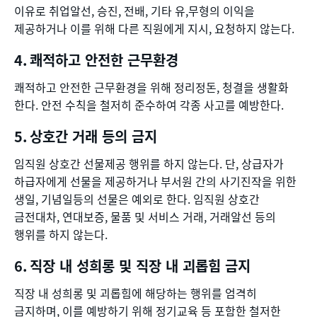
이유로 취업알선, 승진, 전배, 기타 유,무형의 이익을
제공하거나 이를 위해 다른 직원에게 지시, 요청하지 않는다.
쾌적하고 안전한 근무환경
쾌적하고 안전한 근무환경을 위해 정리정돈, 청결을 생활화
한다. 안전 수칙을 철저히 준수하여 각종 사고를 예방한다.
상호간 거래 등의 금지
임직원 상호간 선물제공 행위를 하지 않는다. 단, 상급자가
하급자에게 선물을 제공하거나 부서원 간의 사기진작을 위한
생일, 기념일등의 선물은 예외로 한다. 임직원 상호간
금전대차, 연대보증, 물품 및 서비스 거래, 거래알선 등의
행위를 하지 않는다.
직장 내 성희롱 및 직장 내 괴롭힘 금지
직장 내 성희롱 및 괴롭힘에 해당하는 행위를 엄격히
금지하며, 이를 예방하기 위해 정기교육 등 포함한 철저한