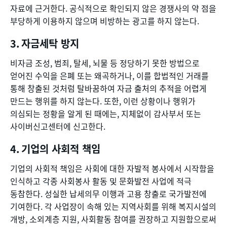
자료에 근거한다. 공식적으로 확인되지 않은 경쟁사의 약 점을
부당하게 이용하지 않으며 비방하는 광고를 하지 않는다.
자금세탁 방지
비자금 조성, 범죄, 탈세, 뇌물 등 정당하기 못한 방법으로
얻어진 수익을 은폐 또는 왜곡하거나, 이를 합법적인 거래를
통해 창출된 것처럼 탈바꿈하여 자금 출처의 추적을 어렵게
만드는 행위를 하지 않는다. 또한, 이런 상황이나 행위가
의심되는 정황을 알게 된 때에는, 지체없이 감사부서 또는
사이버신고센터에 신고한다.
기업의 사회적 책임
기업의 사회적 책임은 사회에 대한 자발적 봉사에서 시작함을
인식하고 각종 사회봉사 활동 및 문화발전 사업에 적극
동참한다. 성실한 납세의무 이행과 고용 창출로 국가발전에
기여한다. 각 사업장이 속해 있는 지역사회를 위해 복지시설의
개방, 소외계층 지원, 사회활동 참여를 권장하고 지원함으로써