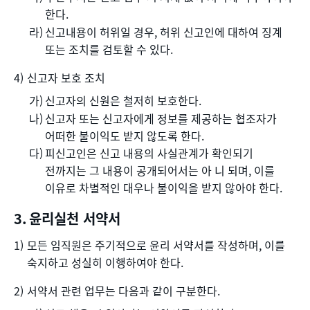
한다.
신고내용이 허위일 경우, 허위 신고인에 대하여 징계
또는 조치를 검토할 수 있다.
신고자 보호 조치
신고자의 신원은 철저히 보호한다.
신고자 또는 신고자에게 정보를 제공하는 협조자가
어떠한 불이익도 받지 않도록 한다.
피신고인은 신고 내용의 사실관계가 확인되기
전까지는 그 내용이 공개되어서는 아 니 되며, 이를
이유로 차별적인 대우나 불이익을 받지 않아야 한다.
윤리실천 서약서
모든 임직원은 주기적으로 윤리 서약서를 작성하며, 이를
숙지하고 성실히 이행하여야 한다.
서약서 관련 업무는 다음과 같이 구분한다.