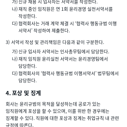
신규 채용 시 입사자는 서약서를 작성한다.
재직 중인 임직원은 연 1회 윤리경영 실천서약서를
작성한다.
협력회사는 거래 계약 체결 시 ‘협력사 행동규범 이행
서약서’ 작성하여 제출한다.
서약서 작성 및 관리책임은 다음과 같이 구분한다.
신규 입사자 서약서는 인사총무팀에서 담당한다.
재직 임직원 윤리실천 서약서는 윤리경영팀에서
담당한다.
협력회사의 ‘협력사 행동규범 이행서약서’ 법무팀에서
담당한다.
포상 및 징계
회사는 윤리규범의 목적을 달성하는데 공로가 있는
임직원에게 포상을 할 수 있으며, 이를 위반 한 경우에는
징계할 수 있다. 직원에 대한 포상과 징계는 취업규칙 내 관련
규정에 따른다.