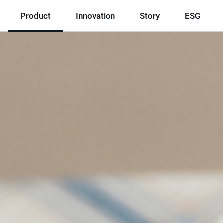
Product
Innovation
Story
ESG