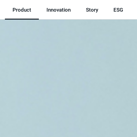
Product
Innovation
Story
ESG