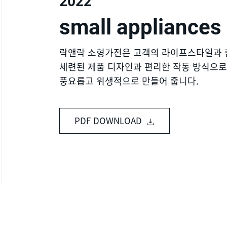
2022
small appliances
락앤락 소형가전은 고객의 라이프스타일과 
세련된 제품 디자인과 편리한 작동 방식으로
풍요롭고 위생적으로 만들어 줍니다.
PDF DOWNLOAD