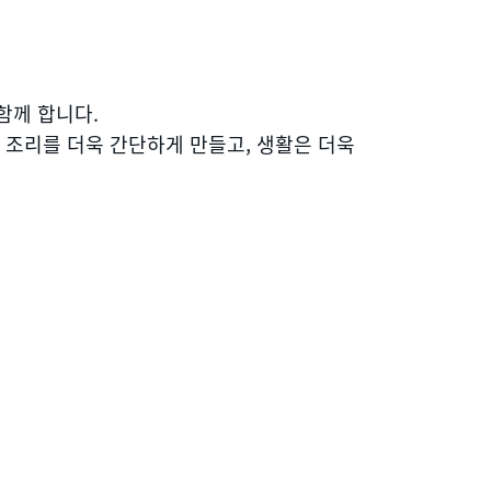
함께 합니다.
 조리를 더욱 간단하게 만들고, 생활은 더욱