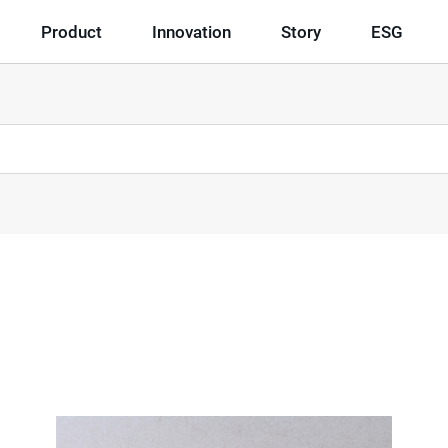
Product
Innovation
Story
ESG