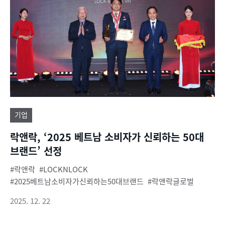
기업
락앤락, ‘2025 베트남 소비자가 신뢰하는 50대
브랜드’ 선정
락앤락
LOCKNLOCK
2025베트남소비자가신뢰하는50대브랜드
락앤락글로벌
2025. 12. 22