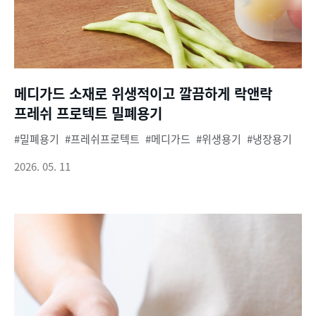
메디가드 소재로 위생적이고 깔끔하게 락앤락
프레쉬 프로텍트 밀폐용기
밀폐용기
프레쉬프로텍트
메디가드
위생용기
냉장용기
2026. 05. 11