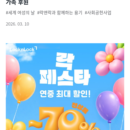
가족 후원
세계 여성의 날
락앤락과 함께하는 용기
사회공헌사업
2026. 03. 10