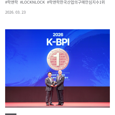
락앤락
LOCKNLOCK
락앤락한국산업의구매안심지수1위
2026. 03. 23