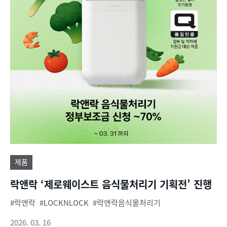
제품
락앤락 ‘제로웨이스트 음식물처리기 기획전’ 진행
락앤락
LOCKNLOCK
락앤락음식물처리기
2026. 03. 16