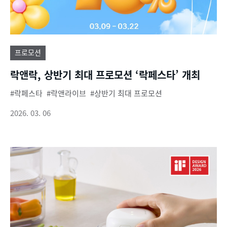
프로모션
락앤락, 상반기 최대 프로모션 ‘락페스타’ 개최
락페스타
락앤라이브
상반기 최대 프로모션
2026. 03. 06