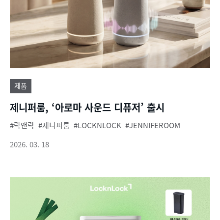
제품
제니퍼룸, ‘아로마 사운드 디퓨저’ 출시
락앤락
제니퍼룸
LOCKNLOCK
JENNIFEROOM
2026. 03. 18