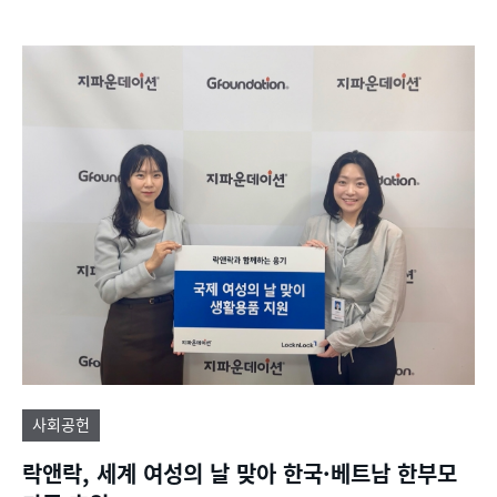
사회공헌
락앤락, 세계 여성의 날 맞아 한국·베트남 한부모