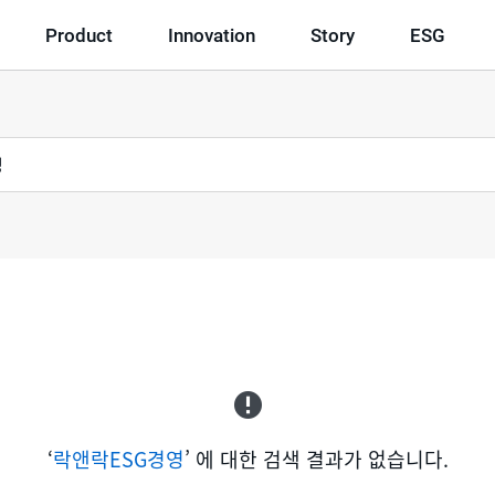
Product
Innovation
Story
ESG
‘
락앤락ESG경영
’ 에 대한 검색 결과가 없습니다.