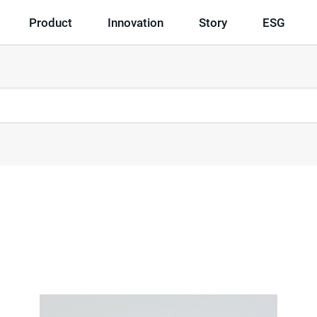
Product
Innovation
Story
ESG