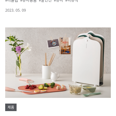
2023. 05. 09
제품