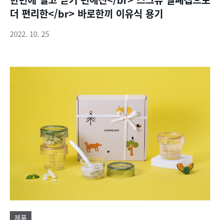
더 편리한</br> 바로한끼 이유식 용기
2022. 10. 25
제품