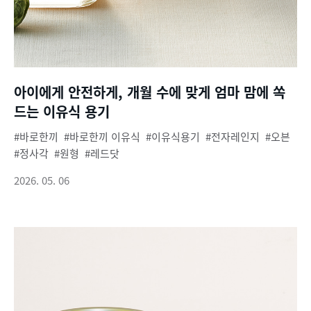
아이에게 안전하게, 개월 수에 맞게 엄마 맘에 쏙
드는 이유식 용기
바로한끼
바로한끼 이유식
이유식용기
전자레인지
오븐
정사각
원형
레드닷
2026. 05. 06