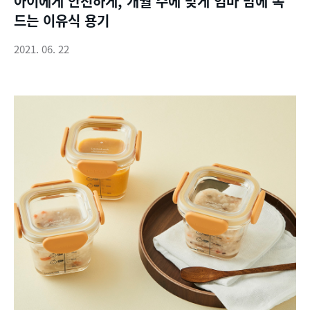
아이에게 안전하게, 개월 수에 맞게 엄마 맘에 쏙
드는 이유식 용기
2021. 06. 22