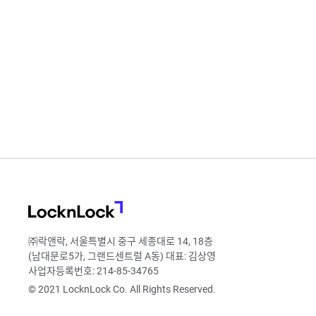
LocknLock
㈜락앤락, 서울특별시 중구 세종대로 14, 18층
(남대문로5가, 그랜드센트럴 A동) 대표: 김상영
사업자등록번호: 214-85-34765
© 2021 LocknLock Co. All Rights Reserved.