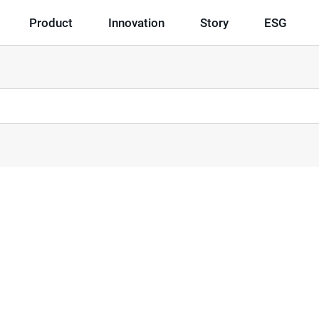
Product
Innovation
Story
ESG