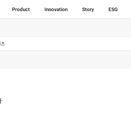
Product
Innovation
Story
ESG
과