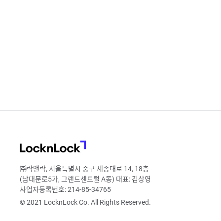
LocknLock
㈜락앤락, 서울특별시 중구 세종대로 14, 18층
(남대문로5가, 그랜드센트럴 A동) 대표: 김상영
사업자등록번호: 214-85-34765
© 2021 LocknLock Co. All Rights Reserved.