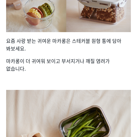
요즘 사랑 받는 귀여운 마카롱은 스테커블 원형 통에 담아
봐보세요.
마카롱이 더 귀여워 보이고 부서지거나 깨질 염려가
없습니다.