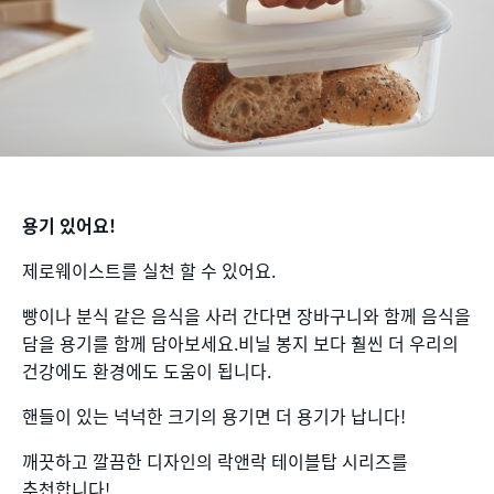
용기 있어요!
제로웨이스트를 실천 할 수 있어요.
빵이나 분식 같은 음식을 사러 간다면 장바구니와 함께 음식을
담을 용기를 함께 담아보세요.비닐 봉지 보다 훨씬 더 우리의
건강에도 환경에도 도움이 됩니다.
핸들이 있는 넉넉한 크기의 용기면 더 용기가 납니다!
깨끗하고 깔끔한 디자인의 락앤락 테이블탑 시리즈를
추천합니다!