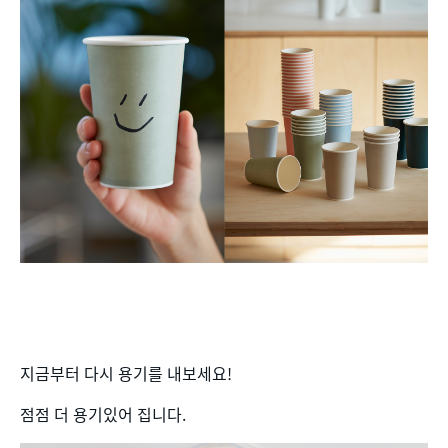
지금부터 다시 용기를 내보세요!
점점 더 용기있어 집니다.