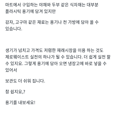
마트에서 구입하는 야채와 두부 같은 식자재는 대부분
플라시틱 용기에 담겨 있지만
감자, 고구마 같은 재료는 용기나 천 가방에 담아 올 수
있습니다.
생기가 넘치고 가격도 저렴한 재래시장을 이용 하는 것도
제로웨이스트 실천의 하나가 될 수 있습니다. 더 쉽게 실천 할
수 있지요. 그렇게 용기에 담아 오면 냉장고에 바로 넣을 수
있어서
보관도 더 쉬워 집니다.
참 쉽지요,?
용기를 내보세요!