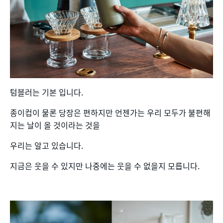
텀블러는 기본 입니다.
종이컵이 물론 당장은 편하지만 언젠가는 우리 모두가 불편해
지는 날이 올 것이라는 것을
우리는 알고 있습니다.
지금은 웃을 수 있지만 나중에는 웃을 수 없을지 모릅니다.