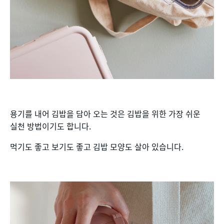
용기를 내어 김밥을 담아 오는 것은 김밥을 위한 가장 쉬운
실천 방법이기도 합니다.
먹기도 좋고 보기도 좋고 김밥 모양도 살아 있습니다.