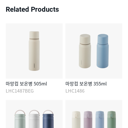
Related Products
마망컵 보온병 505ml
마망컵 보온병 355ml
LHC1487BEG
LHC1486