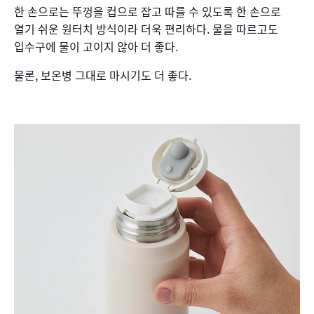
한 손으로는 뚜껑을 컵으로 잡고 따를 수 있도록 한 손으로
열기 쉬운 원터치 방식이라 더욱 편리하다. 물을 따르고도
입수구에 물이 고이지 않아 더 좋다.
물론, 보온병 그대로 마시기도 더 좋다.