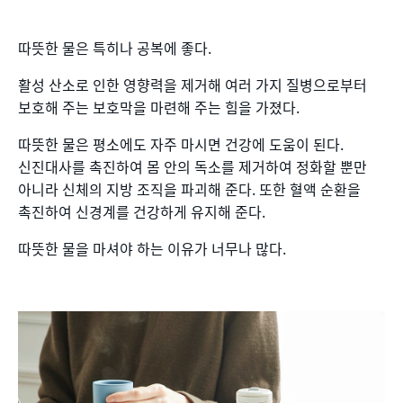
따뜻한 물은 특히나 공복에 좋다.
활성 산소로 인한 영향력을 제거해 여러 가지 질병으로부터
보호해 주는 보호막을 마련해 주는 힘을 가졌다.
따뜻한 물은 평소에도 자주 마시면 건강에 도움이 된다.
신진대사를 촉진하여 몸 안의 독소를 제거하여 정화할 뿐만
아니라 신체의 지방 조직을 파괴해 준다. 또한 혈액 순환을
촉진하여 신경계를 건강하게 유지해 준다.
따뜻한 물을 마셔야 하는 이유가 너무나 많다.