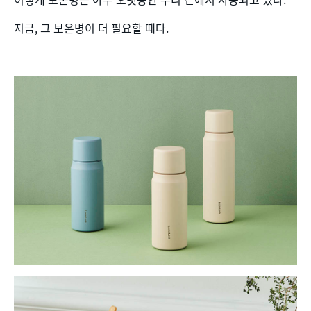
지금, 그 보온병이 더 필요할 때다.