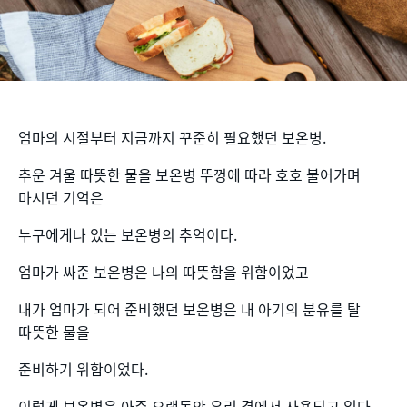
엄마의 시절부터 지금까지 꾸준히 필요했던 보온병.
추운 겨울 따뜻한 물을 보온병 뚜껑에 따라 호호 불어가며
마시던 기억은
누구에게나 있는 보온병의 추억이다.
엄마가 싸준 보온병은 나의 따뜻함을 위함이었고
내가 엄마가 되어 준비했던 보온병은 내 아기의 분유를 탈
따뜻한 물을
준비하기 위함이었다.
이렇게 보온병은 아주 오랫동안 우리 곁에서 사용되고 있다.