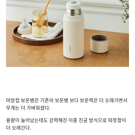
마망컵 보온병은 기존의 보온병 보다 보온력은 더 오래가면서
무게는 더 가벼워졌다.
용량이 늘어났는데도 강력해진 이중 진공 방식으로 따뜻함이
더 오래간다.