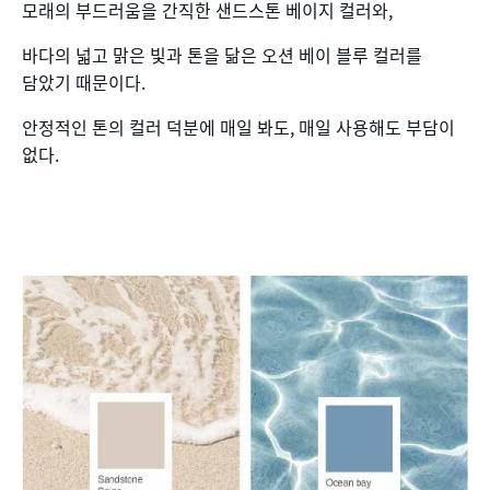
모래의 부드러움을 간직한 샌드스톤 베이지 컬러와,
바다의 넓고 맑은 빛과 톤을 닮은 오션 베이 블루 컬러를
담았기 때문이다.
안정적인 톤의 컬러 덕분에 매일 봐도, 매일 사용해도 부담이
없다.