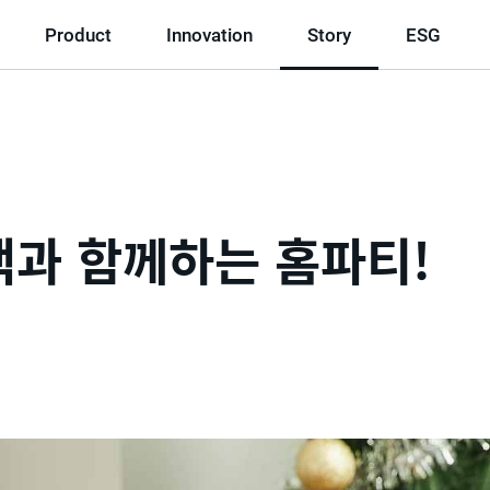
Product
Innovation
Story
ESG
과 함께하는 홈파티!