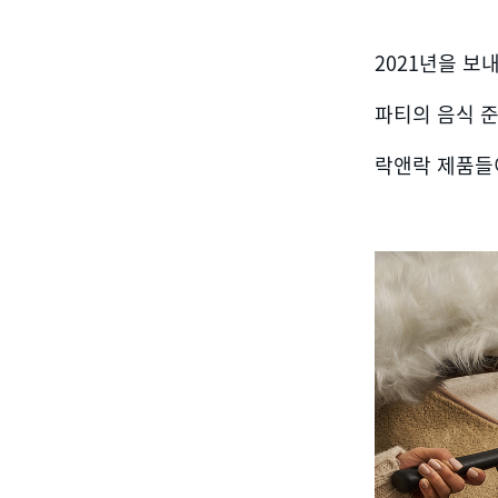
2021년을 보
파티의 음식 
락앤락 제품들