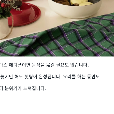
마스 에디션이면 음식을 옮길 필요도 없습니다.
 놓기만 해도 셋팅이 완성됩니다. 요리를 하는 동안도
티 분위기가 느껴집니다.