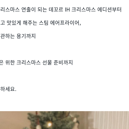
크리스마스 연출이 되는 데꼬르 IH 크리스마스 에디션부터
쉽고 맛있게 해주는 스팀 에어프라이어,
보관하는 용기까지
은 위한 크리스마스 선물 준비까지
 하세요.