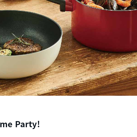
ome Party!