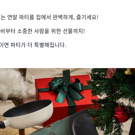
내는 연말 파티를 집에서 완벽하게, 즐기세요!
준비부터 소중한 사람을 위한 선물까지!
이면 파티가 더 특별해집니다.