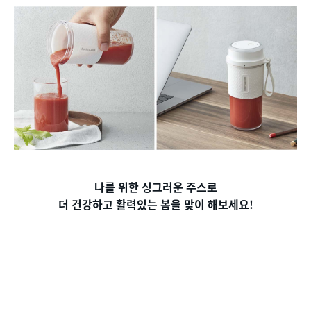
나를 위한 싱그러운 주스로
더 건강하고 활력있는 봄을 맞이 해보세요!