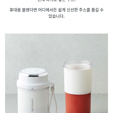
휴대용 블렌더면 어디에서든 쉽게 신선한 주스를 즐길 수
있습니다.