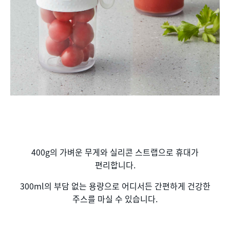
400g의 가벼운 무게와 실리콘 스트랩으로 휴대가
편리합니다.
300ml의 부담 없는 용량으로 어디서든 간편하게 건강한
주스를 마실 수 있습니다.