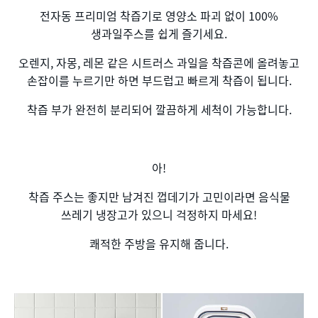
전자동 프리미엄 착즙기로 영양소 파괴 없이 100%
생과일주스를 쉽게 즐기세요.
오렌지, 자몽, 레몬 같은 시트러스 과일을 착즙콘에 올려놓고
손잡이를 누르기만 하면 부드럽고 빠르게 착즙이 됩니다.
착즙 부가 완전히 분리되어 깔끔하게 세척이 가능합니다.
아!
착즙 주스는 좋지만 남겨진 껍데기가 고민이라면 음식물
쓰레기 냉장고가 있으니 걱정하지 마세요!
쾌적한 주방을 유지해 줍니다.