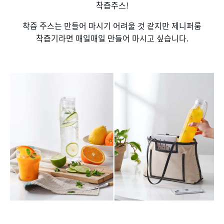
착즙주스!
착즙 주스는 만들어 마시기 어려울 것 같지만 제니퍼룸
착즙기라면 매일매일 만들어 마시고 싶습니다.