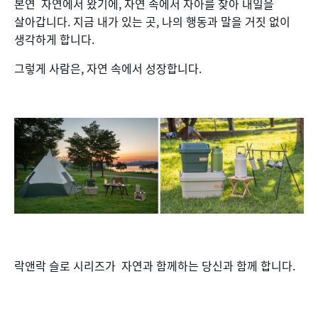
본연 자연에서 왔기에, 자연 속에서 자아를 찾아 내일을
살아갑니다. 지금 내가 있는 곳, 나의 행동과 말을 거짓 없이
생각하게 합니다.
그렇게 사람은, 자연 속에서 성장합니다.
락앤락 슬로 시리즈가 자연과 함께하는 당신과 함께 합니다.