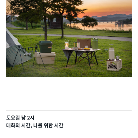
토요일 낮 2시
대화의 시간, 나를 위한 시간