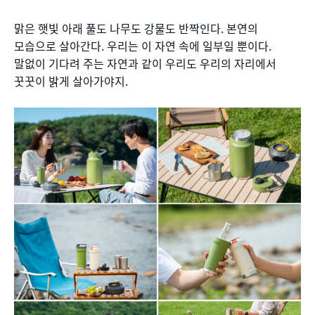
맑은 햇빛 아래 풀도 나무도 강물도 반짝인다. 본연의
모습으로 살아간다. 우리는 이 자연 속에 일부일 뿐이다.
말없이 기다려 주는 자연과 같이 우리도 우리의 자리에서
꿋꿋이 밝게 살아가야지.