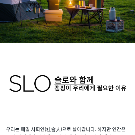
우리는 매일 사회인(社會人)으로 살아갑니다. 하지만 인간은