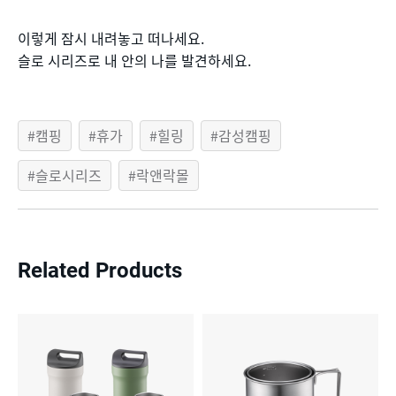
이렇게 잠시 내려놓고 떠나세요.
슬로 시리즈로 내 안의 나를 발견하세요.
캠핑
휴가
힐링
감성캠핑
슬로시리즈
락앤락몰
Related Products