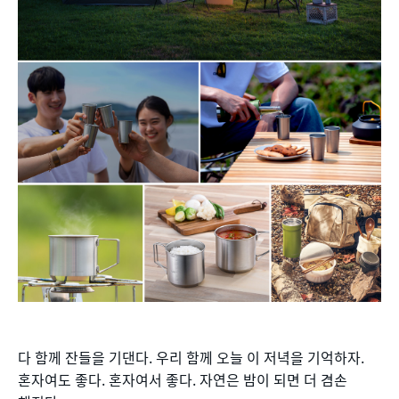
다 함께 잔들을 기댄다. 우리 함께 오늘 이 저녁을 기억하자.
혼자여도 좋다. 혼자여서 좋다. 자연은 밤이 되면 더 겸손