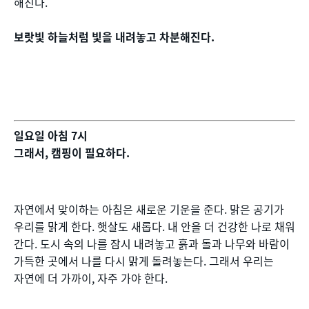
해진다.
보랏빛 하늘처럼 빛을 내려놓고 차분해진다.
일요일 아침 7시
그래서, 캠핑이 필요하다.
자연에서 맞이하는 아침은 새로운 기운을 준다. 맑은 공기가
우리를 맑게 한다. 햇살도 새롭다. 내 안을 더 건강한 나로 채워
간다. 도시 속의 나를 잠시 내려놓고 흙과 돌과 나무와 바람이
가득한 곳에서 나를 다시 맑게 돌려놓는다. 그래서 우리는
자연에 더 가까이, 자주 가야 한다.