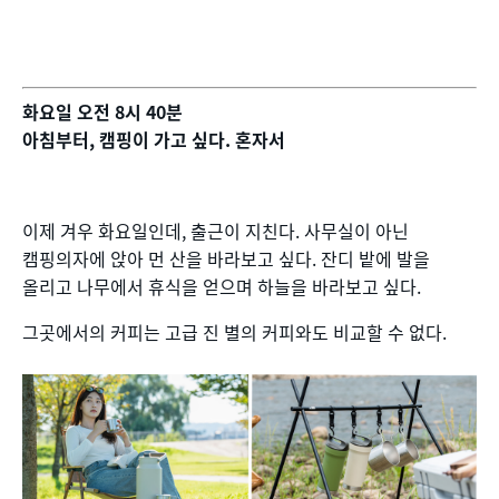
화요일 오전 8시 40분
아침부터, 캠핑이 가고 싶다. 혼자서
이제 겨우 화요일인데, 출근이 지친다. 사무실이 아닌
캠핑의자에 앉아 먼 산을 바라보고 싶다. 잔디 밭에 발을
올리고 나무에서 휴식을 얻으며 하늘을 바라보고 싶다.
그곳에서의 커피는 고급 진 별의 커피와도 비교할 수 없다.