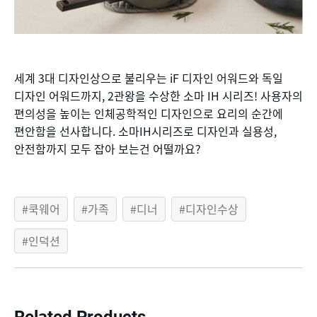
세계 3대 디자인상으로 불리우는 iF 디자인 어워드와 독일
디자인 어워드까지, 2관왕을 수상한 소마 IH 시리즈! 사용자의
편의성을 높이는 인체공학적인 디자인으로 요리의 순간에
편안함을 선사합니다. 소마IH시리즈로 디자인과 실용성,
안전함까지 모두 잡아 보는건 어떨까요?
쿡웨어
가족
디너
디자인수상
인덕션
Related Products