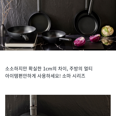
소소하지만 확실한 1cm의 차이, 주방의 멀티
아이템편안하게 사용하세요! 소마 시리즈