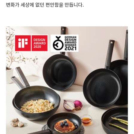
변화가 세상에 없던 편안함을 만듭니다.