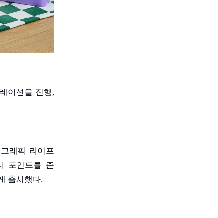
버레이션을 진행
,
 그래픽 라이프
의 포인트를 준
게 출시했다
.