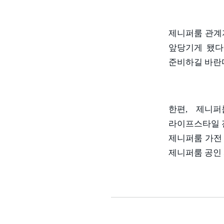
제니퍼룸 관계
앞당기게 됐다
준비하길 바란
한편
,
제니퍼
라이프스타일 
제니퍼룸 가전
제니퍼룸 공인