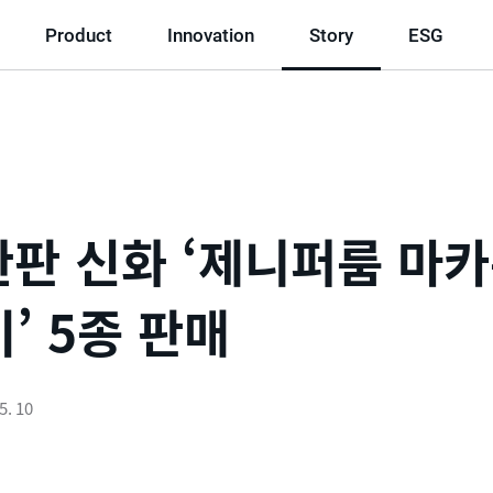
Product
Innovation
Story
ESG
완판 신화 ‘제니퍼룸 마
’ 5종 판매
5. 10