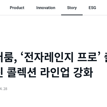
Product
Innovation
Story
ESG
룸, ‘전자레인지 프로’ 
 콜렉션 라인업 강화
4. 28