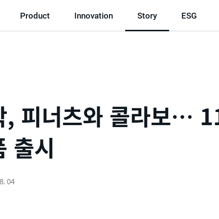
Product
Innovation
Story
ESG
, 피너츠와 콜라보… 1
품 출시
8. 04