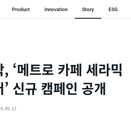
Product
Innovation
Story
ESG
, ‘메트로 카페 세라믹
’ 신규 캠페인 공개
5. 09. 17