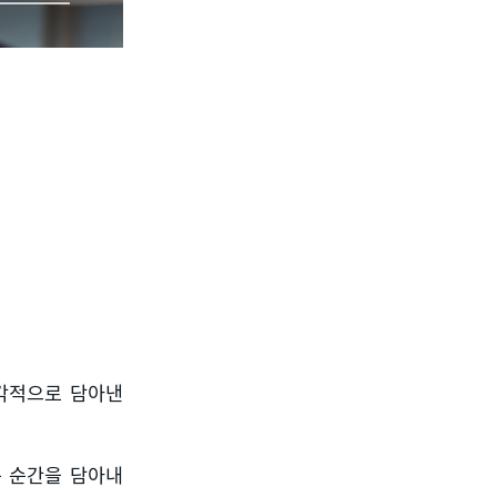
각적으로 담아낸
는 순간을 담아내