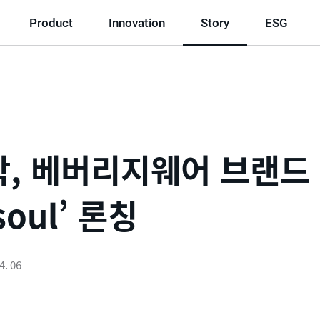
Product
Innovation
Story
ESG
, 베버리지웨어 브랜드
ssoul’ 론칭
4. 06