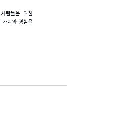
 사람들을 위한
의 가치와 경험을