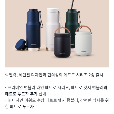
락앤락, 세련된 디자인과 편의성의 메트로 시리즈 2종 출시
- 프리미엄 텀블러 라인 메트로 시리즈, 메트로 엣지 텀블러와
메트로 푸드자 추가 선봬
- iF 디자인 어워드 수상 메트로 엣지 텀블러, 간편한 식사를 위
한 메트로 푸드자