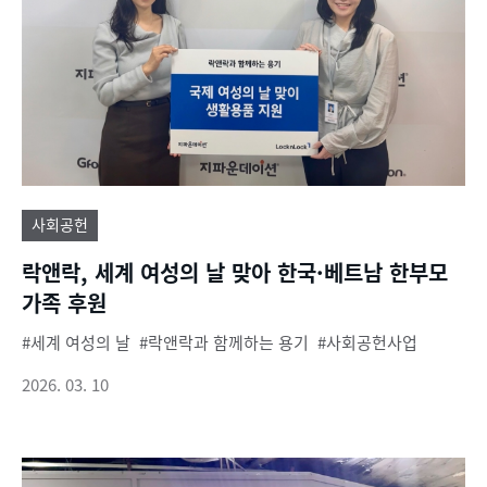
사회공헌
락앤락, 세계 여성의 날 맞아 한국·베트남 한부모
가족 후원
세계 여성의 날
락앤락과 함께하는 용기
사회공헌사업
2026. 03. 10