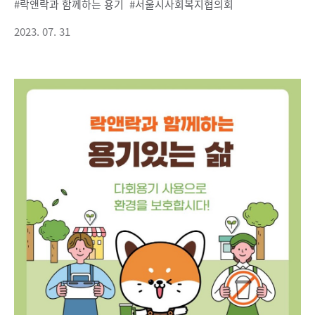
락앤락과 함께하는 용기
서울시사회복지협의회
2023. 07. 31