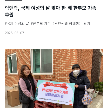
락앤락, 국제 여성의 날 맞아 한-베 한부모 가족
후원
국제 여성의 날
한부모 가족
락앤락과 함께하는 용기
2025. 03. 07