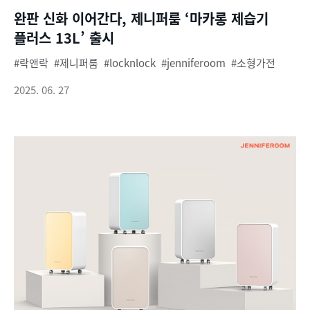
완판 신화 이어간다, 제니퍼룸 ‘마카롱 제습기
플러스 13L’ 출시
락앤락
제니퍼룸
locknlock
jenniferoom
소형가전
2025. 06. 27