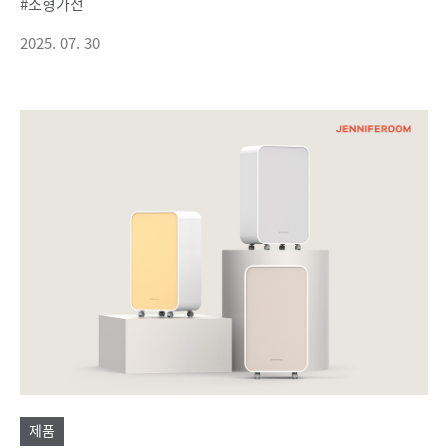
소형가전
2025. 07. 30
제품