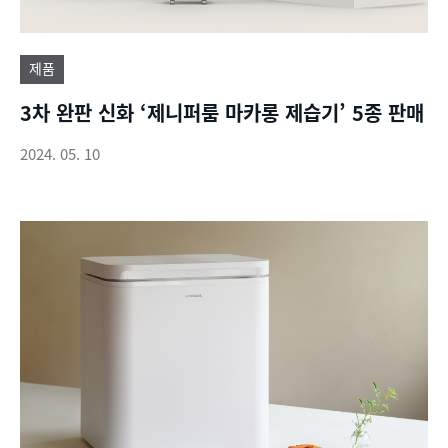
제품
3차 완판 신화 ‘제니퍼룸 마카롱 제습기’ 5종 판매
2024. 05. 10