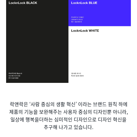
락앤락은 ‘사람 중심의 생활 혁신’ 이라는 브랜드 원칙 하에
제품의 기능을 보완해주는 사용자 중심의 디자인뿐 아니라,
일상에 행복을더하는 심미적인 디자인으로 디자인 혁신을
추구해 나가고 있습니다.