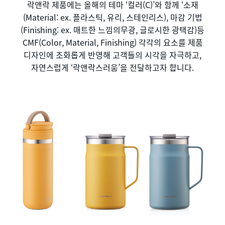
락앤락 제품에는 올해의 테마 ‘컬러(C)’와 함께 ‘소재
(Material: ex. 플라스틱, 유리, 스테인리스), 마감 기법
(Finishing: ex. 매트한 느낌의무광, 글로시한 광택감)등
CMF(Color, Material, Finishing) 각각의 요소를 제품
디자인에 조화롭게 반영해 고객들의 시각을 자극하고,
자연스럽게 ‘락앤락스러움’을 전달하고자 합니다.