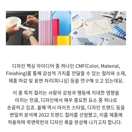
디자인 핵심 아이디어 중 하나인 CMF(Color, Material,
Finishing)를 통해 감성적 가치를 전달할 수 있는 컬러와 소재,
제품 마감 및 표면 처리(피니싱) 등을 연구해 오고 있는데요.
이 중 특히 컬러는 사람의 감정과 행동에 지대한 영향을
미치는 만큼, 디자인에서 매우 중요한 요소 중 하나로
손꼽히고 있죠. 올해 역시 라이프 스타일, 디자인 트렌드 등을
면밀히 분석해 2022 트렌드 컬러를 선정했고, 이를 제품에
적용하며 락앤락만의 디자인 룩을 완성해 나가고자 합니다.