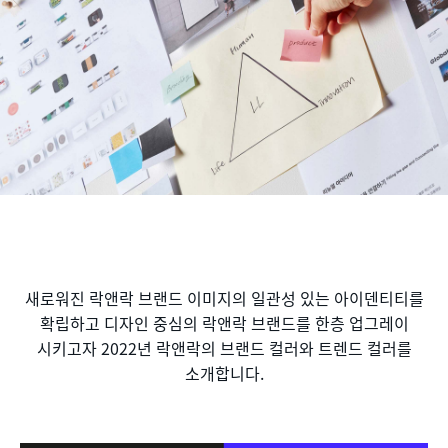
새로워진 락앤락 브랜드 이미지의 일관성 있는 아이덴티티를
확립하고 디자인 중심의 락앤락 브랜드를 한층 업그레이
시키고자 2022년 락앤락의 브랜드 컬러와 트렌드 컬러를
소개합니다.