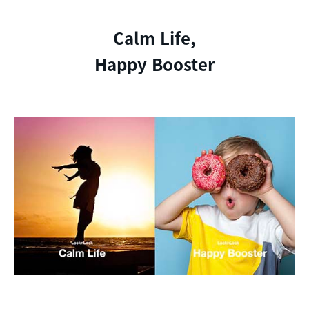
Calm Life,
Happy Booster