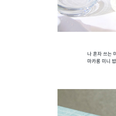
나 혼자 쓰는 
마카롱 미니 밥