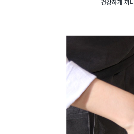
건강하게 끼니