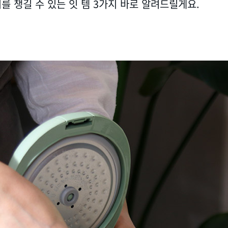
를 챙길 수 있는 잇 템 3가지 바로 알려드릴게요.