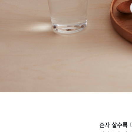
혼자 살수록 