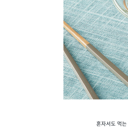
혼자서도 먹는 