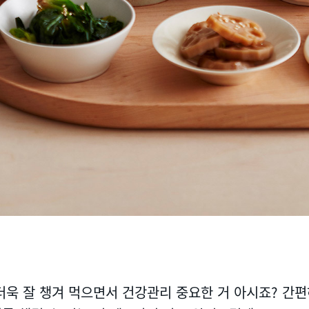
더욱 잘 챙겨 먹으면서 건강관리 중요한 거 아시죠? 간