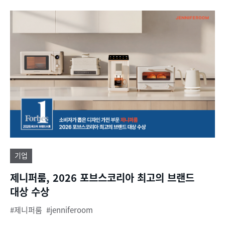
기업
제니퍼룸, 2026 포브스코리아 최고의 브랜드
대상 수상
제니퍼룸
jenniferoom