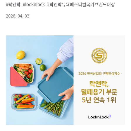
락앤락
locknlock
락앤락뉴욕페스티벌국가브랜드대상
2026. 04. 03