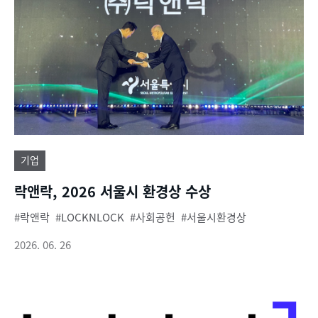
기업
락앤락, 2026 서울시 환경상 수상
락앤락
LOCKNLOCK
사회공헌
서울시환경상
2026. 06. 26