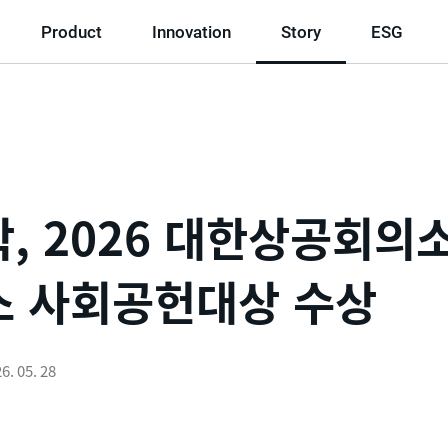
Product
Innovation
Story
ESG
, 2026 대한상공회의소
스 사회공헌대상 수상
6. 05. 28