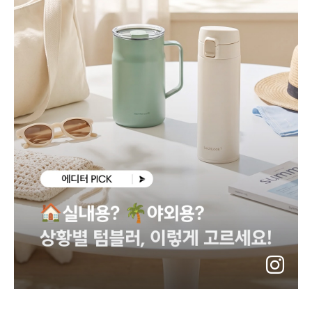
instagram