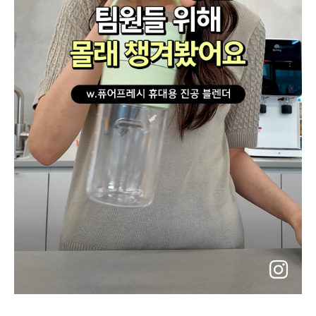
instagram