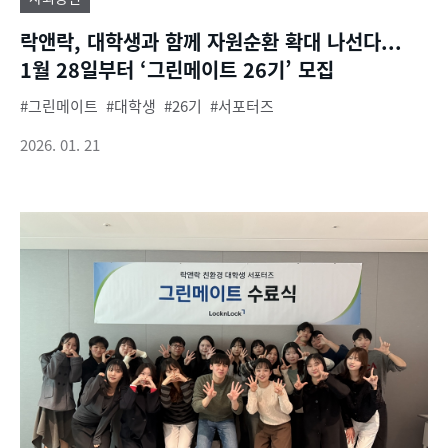
락앤락, 대학생과 함께 자원순환 확대 나선다...
1월 28일부터 ‘그린메이트 26기’ 모집
그린메이트
대학생
26기
서포터즈
2026. 01. 21