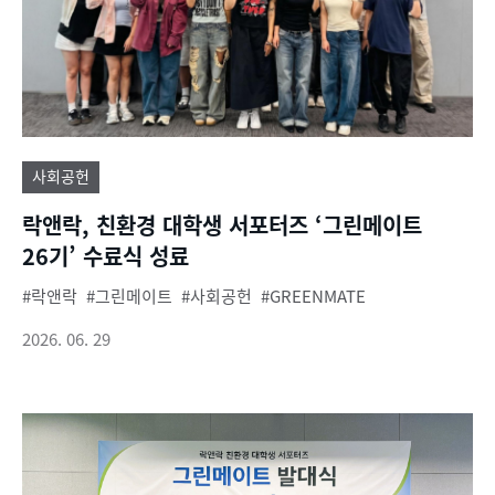
사회공헌
락앤락, 친환경 대학생 서포터즈 ‘그린메이트
26기’ 수료식 성료
락앤락
그린메이트
사회공헌
GREENMATE
2026. 06. 29