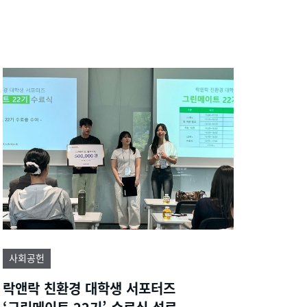
사회공헌
락앤락 친환경 대학생 서포터즈