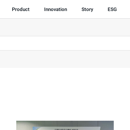
Product
Innovation
Story
ESG