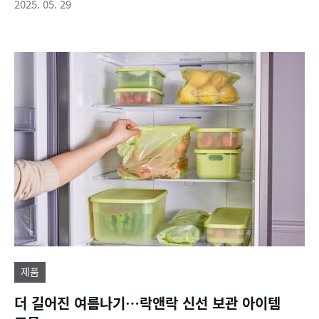
2025. 05. 29
제품
더 길어진 여름나기…락앤락 신선 보관 아이템