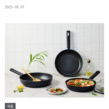
2025. 05. 07
제품