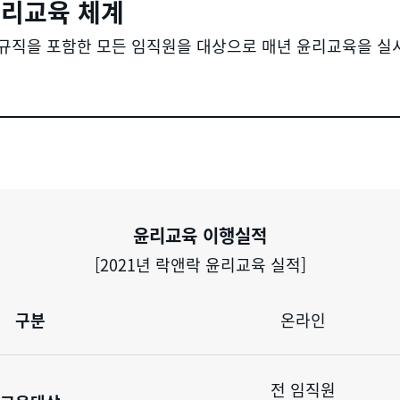
윤리교육 체계
규직을 포함한 모든 임직원을 대상으로 매년 윤리교육을 실
윤리교육 이행실적
[2021년 락앤락 윤리교육 실적]
구분
온라인
전 임직원