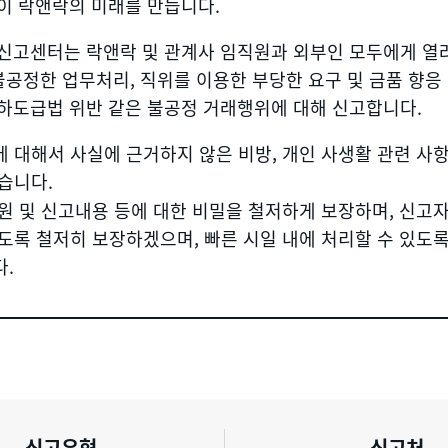
이 락앤락의 미래를 만듭니다.
신고센터는 락앤락 및 관계사 임직원과 외부인 모두에게 열려
불공정한 업무처리, 직위를 이용한 부당한 요구 및 금품 향응
하도급법 위반 같은 불공정 거래행위에 대해 신고합니다.
 대해서 사실에 근거하지 않은 비방, 개인 사생활 관련 사
습니다.
원 및 신고내용 등에 대한 비밀을 철저하게 보장하며, 신고
도록 철저히 보장하겠으며, 빠른 시일 내에 처리할 수 있도
.
신고유형
신고처