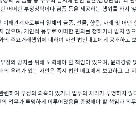
정청탁 및 금품 등 수수의 금지에 관한 법률(김영란법)”과 
 한 어떠한 부정청탁이나 금품 등을 제공하는 행위를 하지 
및 이해관계자로부터 일체의 금품, 선물, 향응, 사례 및 어떤
 않으며, 개인적 용무로 어떠한 편의를 청하거나 받지 않으
와의 주요거래행위에 대하여 사전 법인대표에게 공개하고 
 부정의 방지를 위해 노력해야 할 책임이 있으며, 윤리강령 
배의 우려가 있는 사안은 즉시 법인 배표에게 보고하고 그 
관련하여 부정의 의혹이 있거나 업무의 처리가 투명하지 않
자신의 업무가 투명하게 이루어졌음을 증명해야 할 책임과 의무