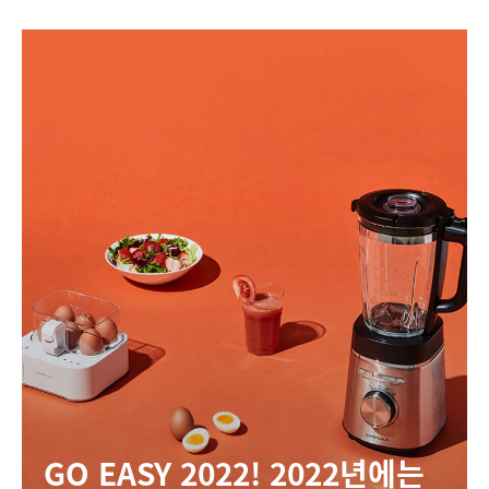
GO EASY 2022! 2022년에는